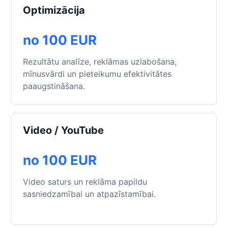
Optimizācija
no 100 EUR
Rezultātu analīze, reklāmas uzlabošana,
mīnusvārdi un pieteikumu efektivitātes
paaugstināšana.
Video / YouTube
no 100 EUR
Video saturs un reklāma papildu
sasniedzamībai un atpazīstamībai.