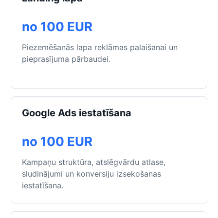
no 100 EUR
Piezemēšanās lapa reklāmas palaišanai un
pieprasījuma pārbaudei.
Google Ads iestatīšana
no 100 EUR
Kampaņu struktūra, atslēgvārdu atlase,
sludinājumi un konversiju izsekošanas
iestatīšana.